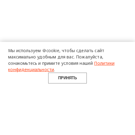
Мы используем 🍪cookie,
чтобы сделать сайт
максимально удобным для вас.
Пожалуйста,
ознакомьтесь и примите условия нашей
Политики
конфиденциальности
.
ПРИНЯТЬ
design mate