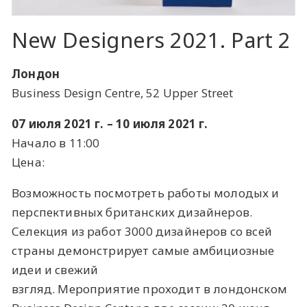
New Designers 2021. Part 2
Лондон
Business Design Centre, 52 Upper Street
07 июля 2021 г. – 10 июля 2021 г.
Начало в 11:00
Цена:
Возможность посмотреть работы молодых и
перспективных британских дизайнеров.
Селекция из работ 3000 дизайнеров со всей
страны демонстрирует самые амбициозные
идеи и свежий
взгляд. Мероприятие проходит в лондонском