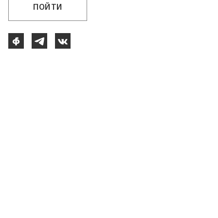
ПОЙТИ