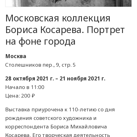
Московская коллекция
Бориса Косарева. Портрет
на фоне города
Москва
Столешников пер., 9, стр. 5
28 октября 2021 г. – 21 ноября 2021 г.
Начало в 11:00
Цена: 200 ​₽​
Выставка приурочена к 110-летию со дня
рождения советского художника и
корреспондента Бориса Михайловича
Косарева. Его творческая деятельность