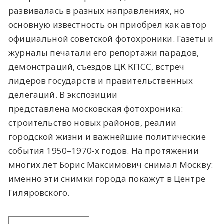
развивалась в разных направлениях, но
основную известность он приобрел как автор
официальной советской фотохроники. Газеты и
журналы печатали его репортажи парадов,
демонстраций, съездов ЦК КПСС, встреч
лидеров государств и правительственных
делегаций. В экспозиции
представлена московская фотохроника:
строительство новых районов, реалии
городской жизни и важнейшие политические
события 1950–1970-х годов. На протяжении
многих лет Борис Максимович снимал Москву:
именно эти снимки города покажут в Центре
Гиляровского.