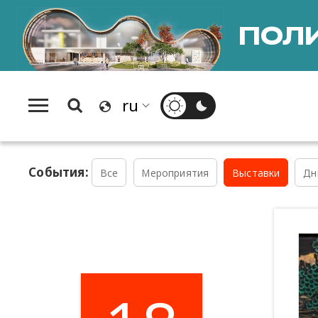
ПОЛИ
События:
Все
Мероприятия
Выставки
Дн