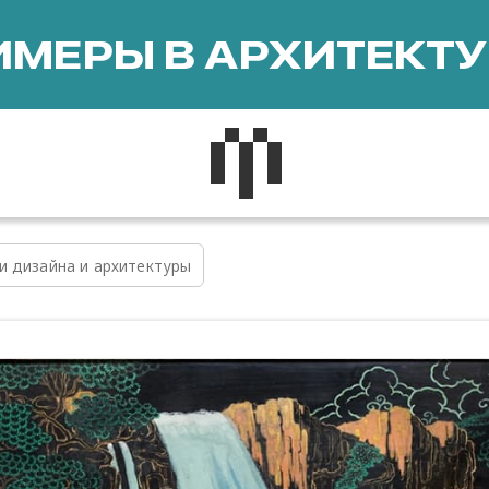
МЕРЫ В АРХИТЕКТУ
и дизайна и архитектуры