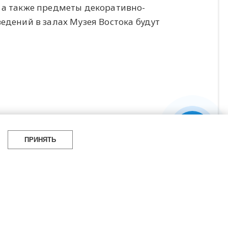
 а также предметы декоративно-
едений в залах Музея Востока будут
ПРИНЯТЬ