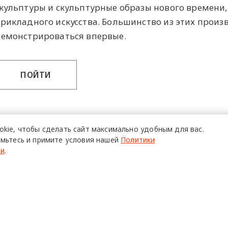
кульптуры и скульптурные образы нового времени,
рикладного искусства. Большинство из этих произв
емонстрироваться впервые.
ПОЙТИ
okie,
чтобы сделать сайт
максимально удобным для вас.
мьтесь и примите условия нашей
Политики
ти
.