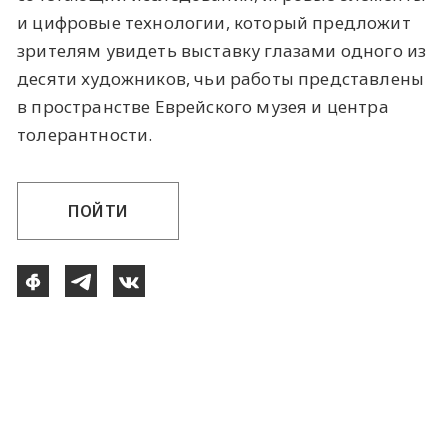
и цифровые технологии, который предложит
зрителям увидеть выставку глазами одного из
десяти художников, чьи работы представлены
в пространстве Еврейского музея и центра
толерантности.
ПОЙТИ