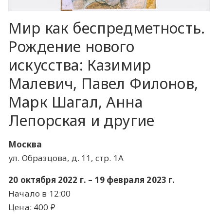
Мир как беспредметность.
Рождение нового
искусства: Казимир
Малевич, Павел Филонов,
Марк Шагал, Анна
Лепорская и другие
Москва
ул. Образцова, д. 11, стр. 1А
20 октября 2022 г. – 19 февраля 2023 г.
Начало в 12:00
Цена: 400 ​₽​