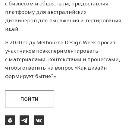
с бизнесом и обществом, предоставляя
платформу для австралийских
дизайнеров для выражения и тестирования
идей.
В 2020 году Melbourne Design Week просит
участников поэкспериментировать
с материалами, контекстами и процессами,
чтобы ответить на вопрос «Как дизайн
формирует бытие?»
ПОЙТИ