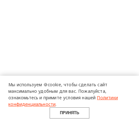
Мы используем 🍪cookie,
чтобы сделать сайт
максимально удобным для вас.
Пожалуйста,
ознакомьтесь и примите условия нашей
Политики
конфиденциальности
.
ПРИНЯТЬ