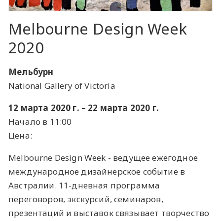
Melbourne Design Week
2020
Мельбурн
National Gallery of Victoria
12 марта 2020 г. – 22 марта 2020 г.
Начало в 11:00
Цена:
Melbourne Design Week - ведущее ежегодное
международное дизайнерское событие в
Австралии. 11-дневная программа
переговоров, экскурсий, семинаров,
презентаций и выставок связывает творчество