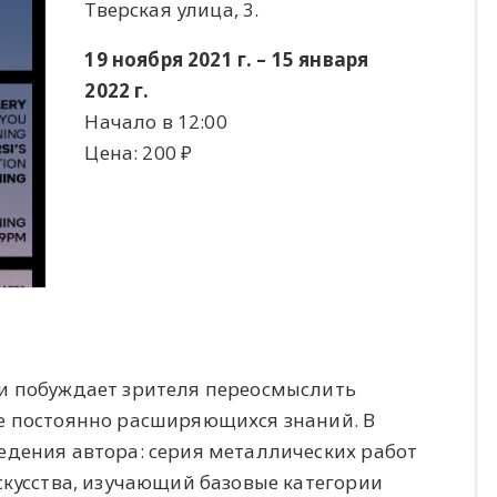
Тверская улица, 3.
19 ноября 2021 г. – 15 января
2022 г.
Начало в 12:00
Цена: 200 ​₽​
и побуждает зрителя переосмыслить
е постоянно расширяющихся знаний. В
едения автора: серия металлических работ
скусства, изучающий базовые категории