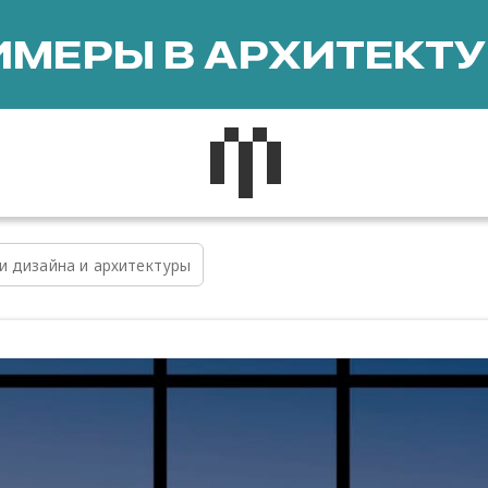
МЕРЫ В АРХИТЕКТУ
и дизайна и архитектуры