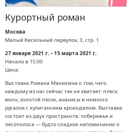
Курортный роман
Москва
Малый Кисельный переулок, 3, стр. 1
27 января 2021 г. – 15 марта 2021 г.
Начало в 15:00
Цена:
Выставка Романа Манихина о том, чего
каждому из нас сейчас так не хватает: плеск
волн, золотой песок, ананасы и немного
русалок с хулиганским крокодилом. Выставка
состоит из двух пространств: побережье и
лесополоса — будто сладкое напоминание о