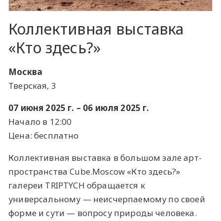
Коллективная выставка
«Кто здесь?»
Москва
Тверская, 3
07 июня 2025 г. – 06 июля 2025 г.
Начало в 12:00
Цена: бесплатно
Коллективная выставка в большом зале арт-
пространства Cube.Moscow «Кто здесь?»
галереи TRIPTYCH обращается к
универсальному — неисчерпаемому по своей
форме и сути — вопросу природы человека.