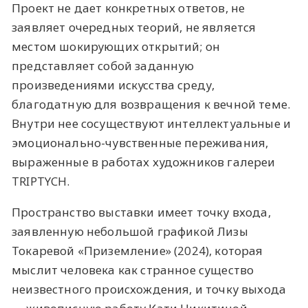
Проект не дает конкретных ответов, не
заявляет очередных теорий, не является
местом шокирующих открытий; он
представляет собой заданную
произведениями искусства среду,
благодатную для возвращения к вечной теме.
Внутри нее сосуществуют интеллектуальные и
эмоционально-чувственные переживания,
выраженные в работах художников галереи
TRIPTYCH.
Пространство выставки имеет точку входа,
заявленную небольшой графикой Лизы
Токаревой «Приземление» (2024), которая
мыслит человека как странное существо
неизвестного происхождения, и точку выхода