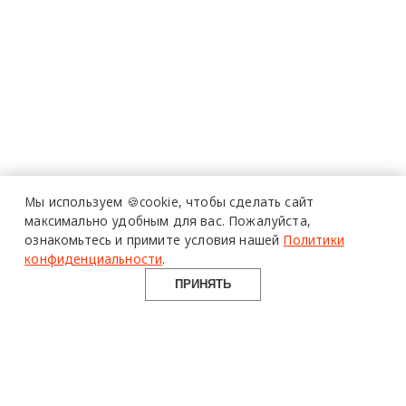
Мы используем 🍪cookie,
чтобы сделать сайт
максимально удобным для вас.
Пожалуйста,
ознакомьтесь и примите условия нашей
Политики
конфиденциальности
.
ПРИНЯТЬ