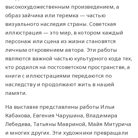
высокохудожественным произведением, а
образ зайчика или теремка — частью
визуального наследия страны. Советская
иллюстрация — это мир, в котором каждый
персонаж или сцена из жизни становятся
личным откровением автора. Эти работы
являются важной частью культурного кода тех,
кто родился на постсоветском пространстве, а
книги с иллюстрациями передаются по
наследству и продолжают жить в нашей
памяти.
На выставке представлены работы Ильи
Кабакова, Евгения Чарушина, Владимира
Лебедева, Татьяны Мавриной, Майя Митурича
и многих других. Эти художники превращали