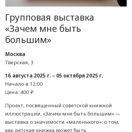
Групповая выставка
«Зачем мне быть
большим»
Москва
Тверская, 3
16 августа 2025 г. – 05 октября 2025 г.
Начало в 12:00
Цена: 400 ​₽​
Проект, посвященный советской книжной
иллюстрации, «Зачем мне быть большим» —
выставка о значимости «маленького»: о том,
как детская книжка может быть