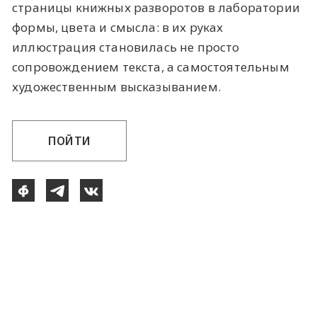
страницы книжных разворотов в лаборатории
формы, цвета и смысла: в их руках
иллюстрация становилась не просто
сопровождением текста, а самостоятельным
художественным высказыванием.
ПОЙТИ