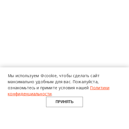
Мы используем 🍪cookie,
чтобы сделать сайт
максимально удобным для вас.
Пожалуйста,
ознакомьтесь и примите условия нашей
Политики
конфиденциальности
.
ПРИНЯТЬ