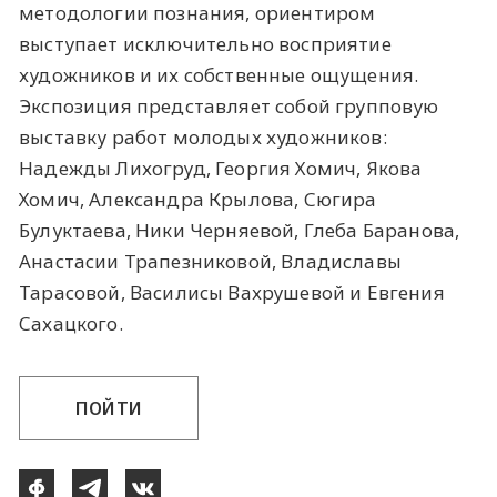
методологии познания, ориентиром
выступает исключительно восприятие
художников и их собственные ощущения.
Экспозиция представляет собой групповую
выставку работ молодых художников:
Надежды Лихогруд, Георгия Хомич, Якова
Хомич, Александра Крылова, Сюгира
Булуктаева, Ники Черняевой, Глеба Баранова,
Анастасии Трапезниковой, Владиславы
Тарасовой, Василисы Вахрушевой и Евгения
Сахацкого.
ПОЙТИ