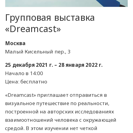
Групповая выставка ​
«Dreamcast»
Москва
Малый Кисельный пер., 3
25 декабря 2021 г. – 28 января 2022 г.
Начало в 14:00
Цена: бесплатно
«Dreamcast» приглашает отправиться в
визуальное путешествие по реальности,
построенной на авторских исследованиях
взаимоотношений человека с окружающей
средой. В этом изучении нет четкой