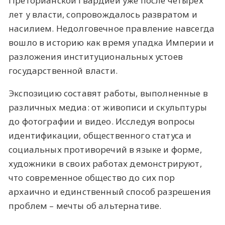
Преторианской гвардией уже после четырех
лет у власти, сопровождалось развратом и
насилием. Недолговечное правление навсегда
вошло в историю как время упадка Империи и
разложения институциональных устоев
государственной власти.
Экспозицию составят работы, выполненные в
различных медиа: от живописи и скульптуры
до фотографии и видео. Исследуя вопросы
идентификации, общественного статуса и
социальных противоречий в языке и форме,
художники в своих работах демонстрируют,
что современное общество до сих пор
архаично и единственный способ разрешения
проблем – мечты об альтернативе.