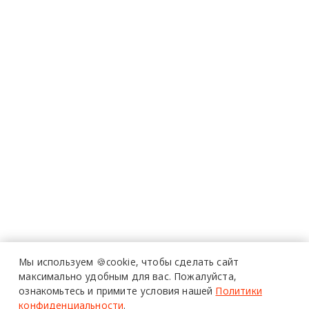
Мы используем 🍪cookie,
чтобы сделать сайт
максимально удобным для вас.
Пожалуйста,
ознакомьтесь и примите условия нашей
Политики
конфиденциальности
.