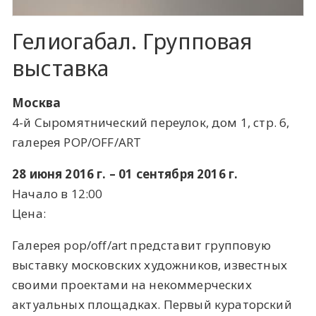
Гелиогабал. Групповая
выставка
Москва
4-й Сыромятнический переулок, дом 1, стр. 6,
галерея POP/OFF/ART
28 июня 2016 г. – 01 сентября 2016 г.
Начало в 12:00
Цена:
Галерея pop/off/art представит групповую
выставку московских художников, известных
своими проектами на некоммерческих
актуальных площадках. Первый кураторский