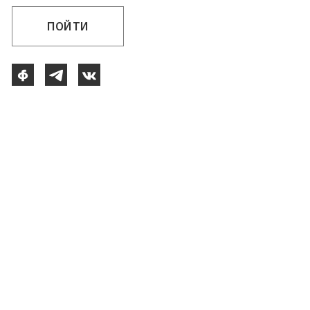
ПОЙТИ