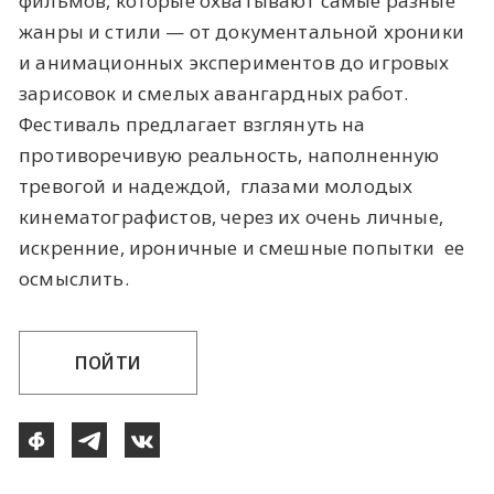
фильмов, которые охватывают самые разные
жанры и стили — от документальной хроники
и анимационных экспериментов до игровых
зарисовок и смелых авангардных работ.
Фестиваль предлагает взглянуть на
противоречивую реальность, наполненную
тревогой и надеждой, глазами молодых
кинематографистов, через их очень личные,
искренние, ироничные и смешные попытки ее
осмыслить.
ПОЙТИ