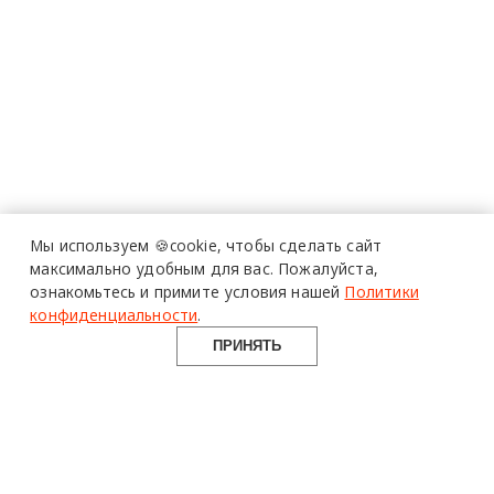
Мы используем 🍪cookie,
чтобы сделать сайт
максимально удобным для вас.
Пожалуйста,
ознакомьтесь и примите условия нашей
Политики
конфиденциальности
.
ПРИНЯТЬ