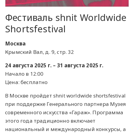
Фестиваль shnit Worldwide
Shortsfestival
Москва
Крымский Вал, д. 9, стр. 32
24 августа 2025 г. – 31 августа 2025 г.
Начало в 12:00
Цена: бесплатно
В Москве пройдет shnit worldwide shortsfestival
при поддержке Генерального партнера Музея
современного искусства «Гараж». Программа
этого года традиционно включает
национальный и международный конкурсы, а