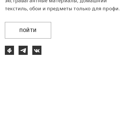
экстравагантные материалы, домашний
текстиль, обои и предметы только для профи.
ПОЙТИ