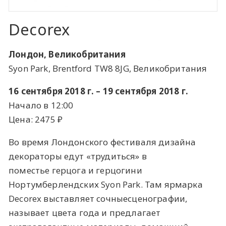
Decorex
Лондон, Великобритания
Syon Park, Brentford TW8 8JG, Великобритания
16 сентября 2018 г. – 19 сентября 2018 г.
Начало в 12:00
Цена: 2475 ​₽​
Во время Лондонского фестиваля дизайна
декораторы едут «трудиться» в
поместье герцога и герцогини
Нортумберлендских Syon Park. Там ярмарка
Decorex выставляет сочныесценографии,
называет цвета года и предлагает