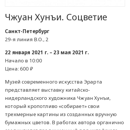
Чжуан Хунъи. Соцветие
Санкт-Петербург
29-я линия В.О., 2
22 января 2021 г. – 23 мая 2021 г.
Начало в 10:00
Цена: 600 ​₽​
Музей современного искусства Эрарта
представляет выставку китайско-
нидерландского художника Чжуан Хунъи,
который кропотливо «собирает» свои
трехмерные картины из созданных вручную
бумажных цветов. В работах автора органично