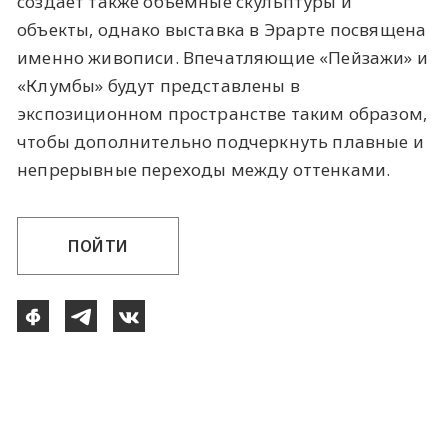
создает также объемные скульптуры и
объекты, однако выставка в Эрарте посвящена
именно живописи. Впечатляющие «Пейзажи» и
«Клумбы» будут представлены в
экспозиционном пространстве таким образом,
чтобы дополнительно подчеркнуть плавные и
непрерывные переходы между оттенками.
ПОЙТИ