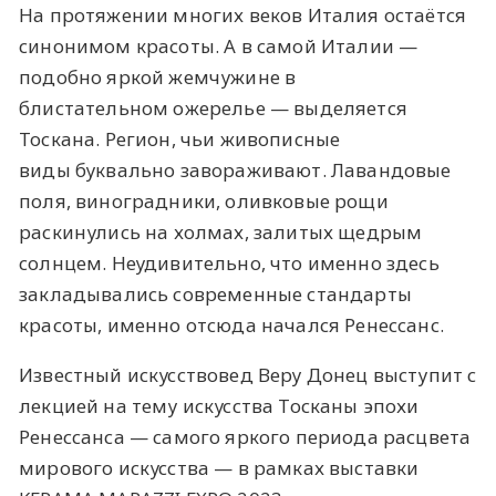
На протяжении многих веков Италия остаётся
синонимом красоты. А в самой Италии —
подобно яркой жемчужине в
блистательном ожерелье — выделяется
Тоскана. Регион, чьи живописные
виды буквально завораживают. Лавандовые
поля, виноградники, оливковые рощи
раскинулись на холмах, залитых щедрым
солнцем. Неудивительно, что именно здесь
закладывались современные стандарты
красоты, именно отсюда начался Ренессанс.
Известный искусствовед Веру Донец выступит с
лекцией на тему искусства Тосканы эпохи
Ренессанса — самого яркого периода расцвета
мирового искусства — в рамках выставки