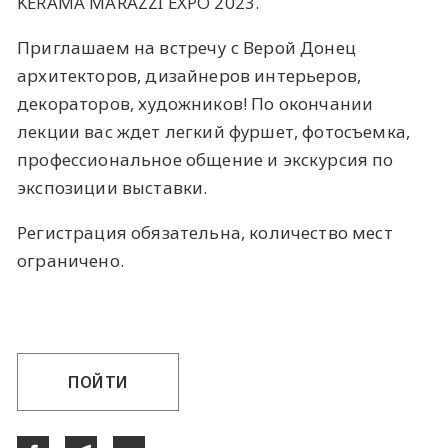
KERAMA MARAZZI EXPO 2023.
Приглашаем на встречу с Верой Донец
архитекторов, дизайнеров интерьеров,
декораторов, художников! По окончании
лекции вас ждет легкий фуршет, фотосъемка,
профессиональное общение и экскурсия по
экспозиции выставки.
Регистрация обязательна, количество мест
ограничено.
ПОЙТИ