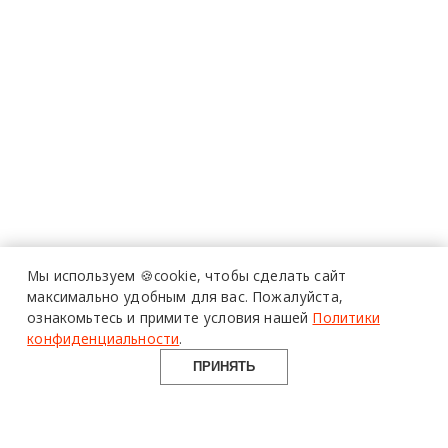
Мы используем 🍪cookie,
чтобы сделать сайт
максимально удобным для вас.
Пожалуйста,
ознакомьтесь и примите условия нашей
Политики
конфиденциальности
.
ПРИНЯТЬ