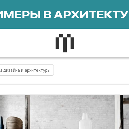
МЕРЫ В АРХИТЕКТУ
и дизайна и архитектуры