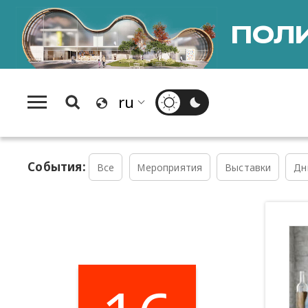
ПОЛИ
События:
Все
Мероприятия
Выставки
Дн