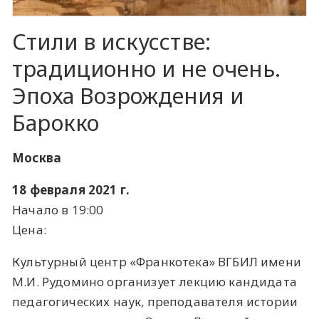
Стили в искусстве:
традиционно и не очень.
Эпоха Возрождения и
Барокко
Москва
18 февраля 2021 г.
Начало в 19:00
Цена:
Культурный центр «Франкотека» ВГБИЛ имени
М.И. Рудомино организует лекцию кандидата
педагогических наук, преподавателя истории