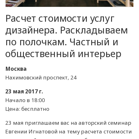
Расчет стоимости услуг
дизайнера. Раскладываем
по полочкам. Частный и
общественный интерьер
Москва
Нахимовский проспект, 24
23 мая 2017 г.
Начало в 18:00
Цена: бесплатно
23 мая приглашаем вас на авторский семинар
Евгении Игнатовой на тему расчета стоимости