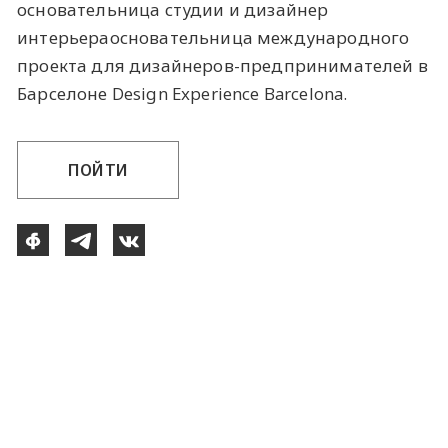
основательница студии и дизайнер
интерьераосновательница международного
проекта для дизайнеров-предпринимателей в
Барселоне Design Experience Barcelona.
ПОЙТИ