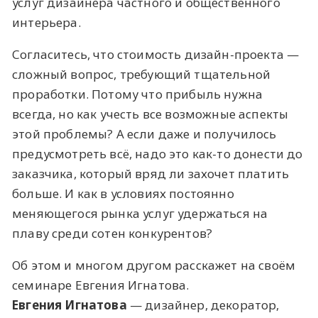
услуг дизайнера частного и общественного
интерьера.
Согласитесь, что стоимость дизайн-проекта —
сложный вопрос, требующий тщательной
проработки. Потому что прибыль нужна
всегда, но как учесть все возможные аспекты
этой проблемы? А если даже и получилось
предусмотреть всё, надо это как-то донести до
заказчика, который вряд ли захочет платить
больше. И как в условиях постоянно
меняющегося рынка услуг удержаться на
плаву среди сотен конкурентов?
Об этом и многом другом расскажет на своём
семинаре Евгения Игнатова.
Евгения Игнатова
— дизайнер, декоратор,