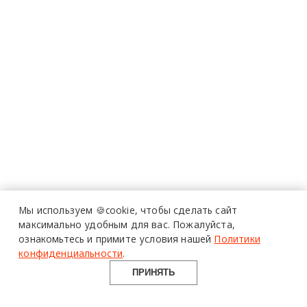
Мы используем 🍪cookie,
чтобы сделать сайт
максимально удобным для вас.
Пожалуйста,
ознакомьтесь и примите условия нашей
Политики
конфиденциальности
.
ПРИНЯТЬ