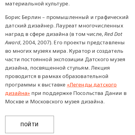
материальной культуре.
Борис Берлин – промышленный и графический
датский дизайнер. Лауреат многочисленных
наград в сфере дизайна (в том числе,
Red Dot
Award
, 2004, 2007). Его проекты представлены
во многих музеях мира. Куратор и создатель
части постоянной экспозиции Датского музея
дизайна, посвященной стульям. Лекция
проводится в рамках образовательной
программы к выставке
«Легенды датского
дизайна»
при поддержке Посольства Дании в
Москве и Московского музея дизайна.
ПОЙТИ