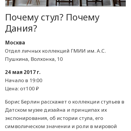
Почему стул? Почему
Дания?
Москва
Отдел личных коллекций ГМИИ им. А.С.
Пушкина, Волхонка, 10
24 мая 2017 г.
Начало в 19:00
Цена: от100 ​₽​
Борис Берлин расскажет о коллекции стульев в
Датском музее дизайна и принципах их
экспонирования, об истории стула, его
символическом значении и роли в мировой