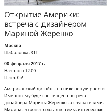
Открытие Америки:
встреча с дизайнером
Мариной Жеренко
Москва
Шаболовка, 31Г
08 февраля 2017 г.
Начало в 12:00
Цена: 0 ​₽​
Американский дизайн – на пике популярности.
Именно ему будет посвящена встреча
дизайнера Марины Жеренко со слушателями.
Марина затронет сразу две темы, интересные