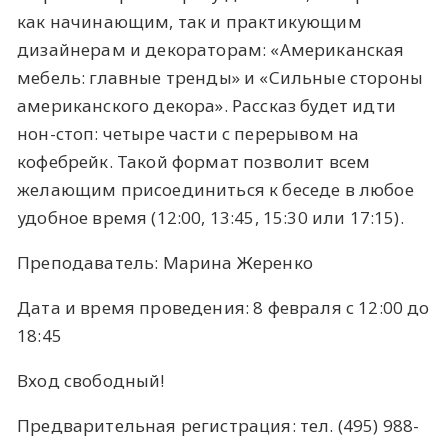
как начинающим, так и практикующим
дизайнерам и декораторам: «Американская
мебель: главные тренды» и «Сильные стороны
американского декора». Рассказ будет идти
нон-стоп: четыре части с перерывом на
кофебрейк. Такой формат позволит всем
желающим присоединиться к беседе в любое
удобное время (12:00, 13:45, 15:30 или 17:15).
Преподаватель: Марина Жеренко
Дата и время проведения: 8 февраля с 12:00 до
18:45
Вход свободный!
Предварительная регистрация: тел. (495) 988-