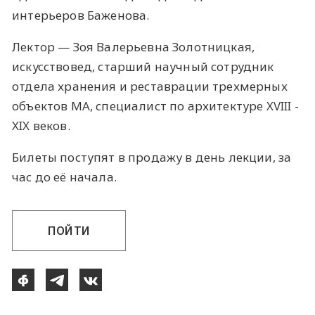
интерьеров Баженова.
Лектор — Зоя Валерьевна Золотницкая,
искусствовед, старший научный сотрудник
отдела хранения и реставрации трехмерных
объектов МА, специалист по архитектуре XVIII -
XIX веков.
Билеты поступят в продажу в день лекции, за
час до её начала.
ПОЙТИ