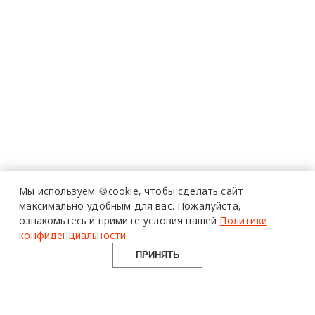
Мы используем 🍪cookie,
чтобы сделать сайт
максимально удобным для вас.
Пожалуйста,
ознакомьтесь и примите условия нашей
Политики
конфиденциальности
.
ПРИНЯТЬ