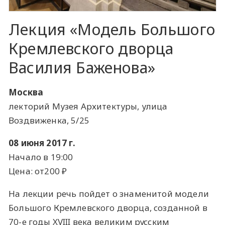
Лекция «Модель Большого
Кремлевского дворца
Василия Баженова»
Москва
лекторий Музея Архитектуры, улица
Воздвиженка, 5/25
08 июня 2017 г.
Начало в 19:00
Цена: от200 ​₽​
На лекции речь пойдет о знаменитой модели
Большого Кремлевского дворца, созданной в
70-е годы XVIII века великим русским