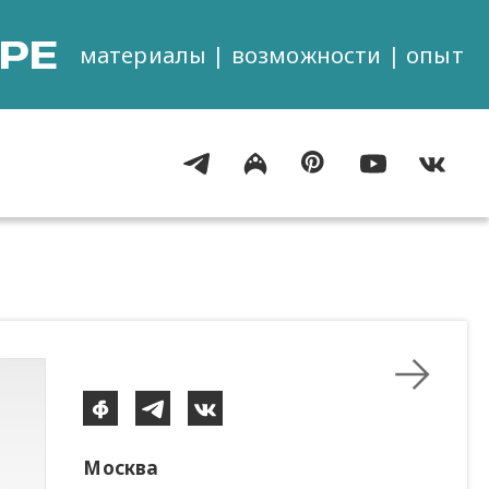
РЕ
материалы | возможности | опыт
Москва