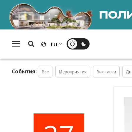
ПОЛИ
События:
Все
Мероприятия
Выставки
Дн