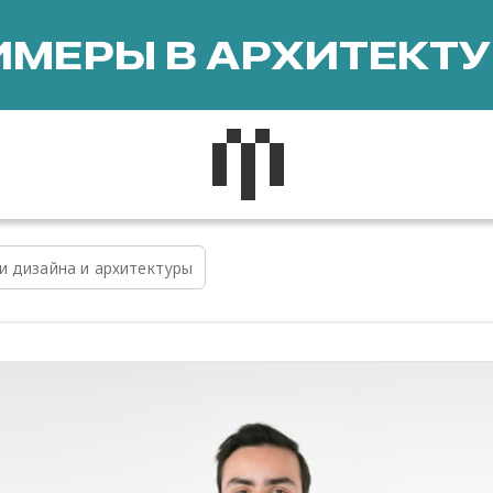
МЕРЫ В АРХИТЕКТУ
и дизайна и архитектуры