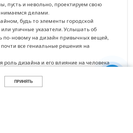
 мы, пусть и невольно, проектируем свою
занимаемся делами.
айном, будь то элементы городской
 или уличные указатели. Услышать об
ть по-новому на дизайн привычных вещей,
, почти все гениальные решения на
я роль дизайна и его влияние на человека
ПРИНЯТЬ