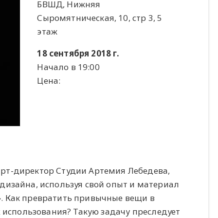
БВШД, Нижняя
Сыромятническая, 10, стр 3, 5
этаж
18 сентября 2018 г.
Начало в 19:00
Цена:
рт-директор Студии Артемия Лебедева,
дизайна, используя свой опыт и материал
. Как превратить привычные вещи в
х использования? Такую задачу преследует