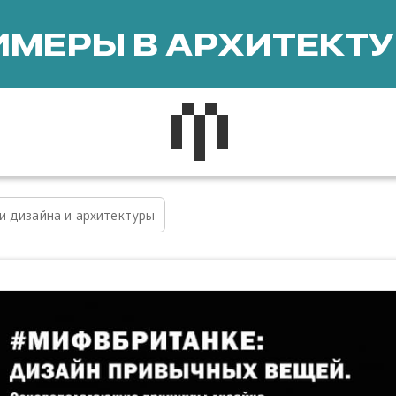
МЕРЫ В АРХИТЕКТУ
и дизайна и архитектуры