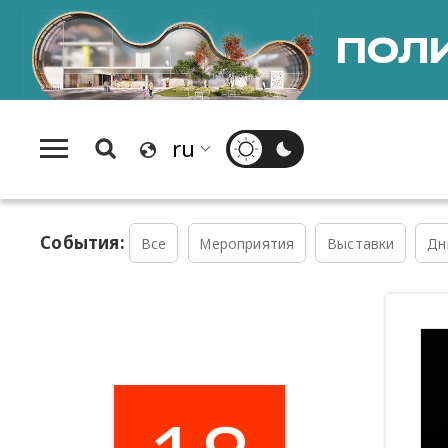
ПОЛИ
События:
Все
Мероприятия
Выставки
Дн