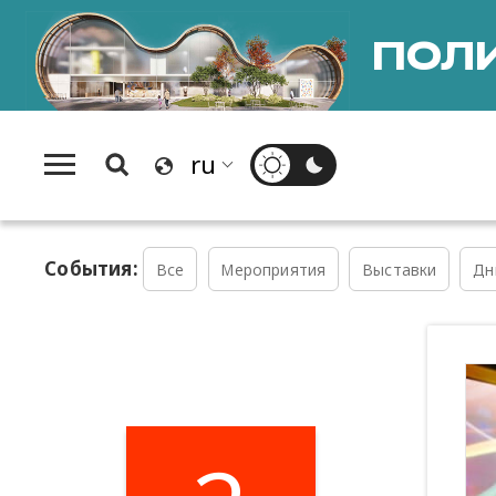
ПОЛИ
События:
Все
Мероприятия
Выставки
Дн