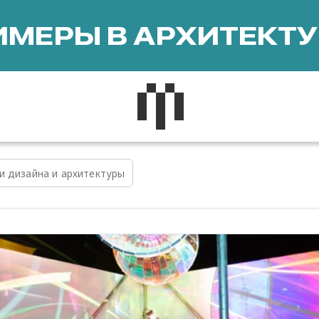
МЕРЫ В АРХИТЕКТУ
и дизайна и архитектуры