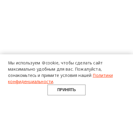
Мы используем 🍪cookie,
чтобы сделать сайт
максимально удобным для вас.
Пожалуйста,
ознакомьтесь и примите условия нашей
Политики
конфиденциальности
.
ПРИНЯТЬ