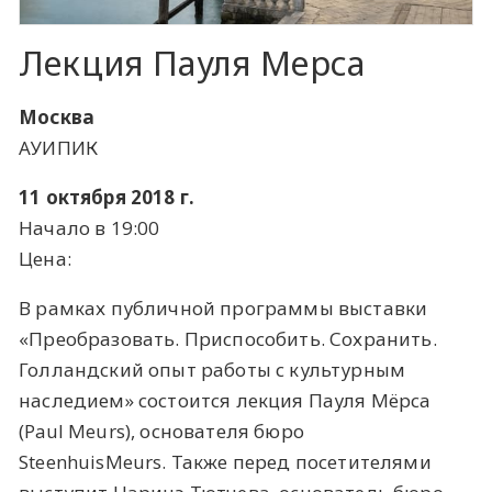
Лекция Пауля Мерса
Москва
АУИПИК
11 октября 2018 г.
Начало в 19:00
Цена:
В рамках публичной программы выставки
«Преобразовать. Приспособить. Сохранить.
Голландский опыт работы с культурным
наследием» состоится лекция Пауля Мёрса
(Paul Meurs), основателя бюро
SteenhuisMeurs. Также перед посетителями