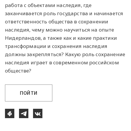
работа с объектами наследия, где
заканчивается роль государства и начинается
ответственность общества в сохранении
наследия, чему можно научиться на опыте
Нидерландов, а также как и какие практики
трансформации и сохранения наследия
должны закрепляться? Какую роль сохранение
наследия играет в современном российском
обществе?
ПОЙТИ