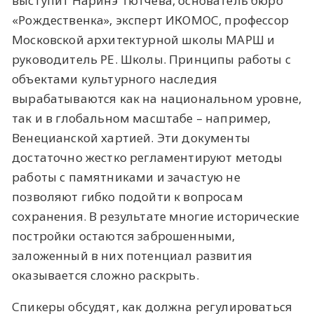
выступит Наринэ Тютчева, основатель бюро
«Рождественка», эксперт ИКОМОС, профессор
Московской архитектурной школы МАРШ и
руководитель РЕ. Школы. Принципы работы с
объектами культурного наследия
вырабатываются как на национальном уровне,
так и в глобальном масштабе – например,
Венецианской хартией. Эти документы
достаточно жестко регламентируют методы
работы с памятниками и зачастую не
позволяют гибко подойти к вопросам
сохранения. В результате многие исторические
постройки остаются заброшенными,
заложенный в них потенциал развития
оказывается сложно раскрыть.
Спикеры обсудят, как должна регулироваться