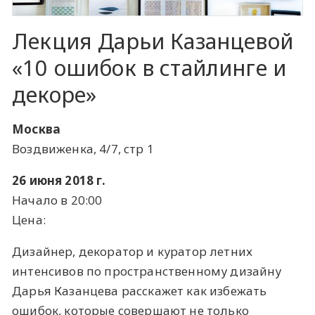
Лекция Дарьи Казанцевой
«10 ошибок в стайлинге и
декоре»
Москва
Воздвиженка, 4/7, стр 1
26 июня 2018 г.
Начало в 20:00
Цена:
Дизайнер, декоратор и куратор летних
интенсивов по пространственному дизайну
Дарья Казанцева расскажет как избежать
ошибок, которые совершают не только