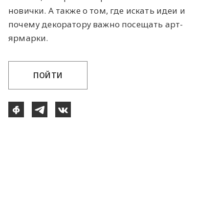
новички. А также о том, где искать идеи и
почему декоратору важно посещать арт-
ярмарки.
ПОЙТИ