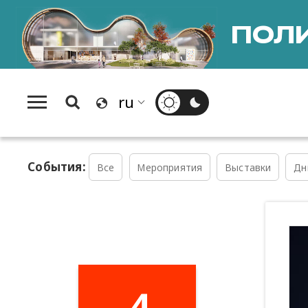
ПОЛИ
События:
Все
Мероприятия
Выставки
Дн