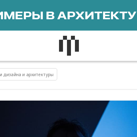
МЕРЫ В АРХИТЕКТУ
и дизайна и архитектуры