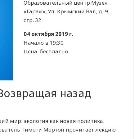
Образовательный центр Музея
«Гараж», Ул. Крымский Вал, д. 9,
стр. 32
04 октября 2019 г.
Начало в 19:30
Цена: бесплатно
Возвращая назад
ий мир: экология как новая политика.
ователь Тимоти Мортон прочитает лекцию