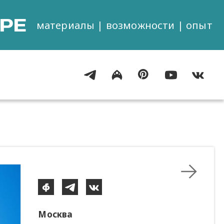
РЕ
материалы | возможности | опыт
Москва