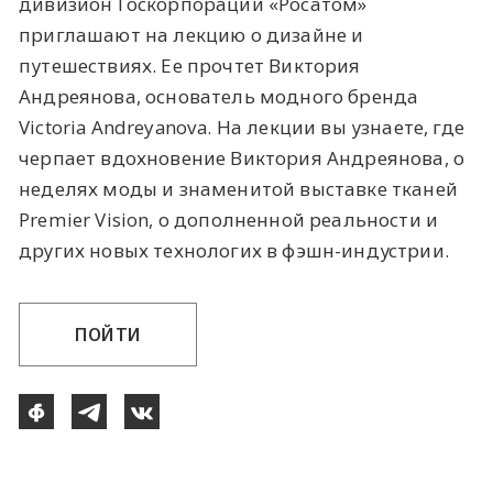
дивизион Госкорпорации «Росатом»
приглашают на лекцию о дизайне и
путешествиях. Ее прочтет Виктория
Андреянова, основатель модного бренда
Victoria Andreyanova. На лекции вы узнаете, где
черпает вдохновение Виктория Андреянова, о
неделях моды и знаменитой выставке тканей
Premier Vision, о дополненной реальности и
других новых технологих в фэшн-индустрии.
ПОЙТИ