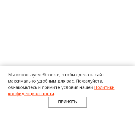
Мы используем 🍪cookie,
чтобы сделать сайт
максимально удобным для вас.
Пожалуйста,
ознакомьтесь и примите условия нашей
Политики
конфиденциальности
.
ПРИНЯТЬ