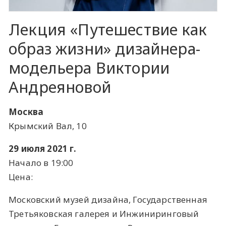
Лекция «Путешествие как
образ жизни» дизайнера-
модельера Виктории
Андреяновой
Москва
Крымский Вал, 10
29 июля 2021 г.
Начало в 19:00
Цена:
Московский музей дизайна, Государственная
Третьяковская галерея и Инжиниринговый