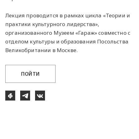
Лекция проводится в рамках цикла «Теории и
практики культурного лидерства»,
организованного Музеем «Гараж» совместно с
отделом культуры и образования Посольства
Великобритании в Москве.
ПОЙТИ