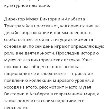
культурное наследие.
Директор Музея Виктории и Альберта
Тристрам Хант расскажет, как ориентация на
дизайн, образование и промышленность,
свойственные этой институции с момента
основания, по сей день играют определяющую
роль в ее деятельности. Проследив историю
музея от его викторианских истоков, Хант
покажет, как общественные основы —
национальные и глобальные — привели к
появлению коллекции мирового уровня, и,
исходя из этого, рассмотрит место Музея
Виктории и Альберта в современном мире, а
также поделится своим видением его
перспектив.