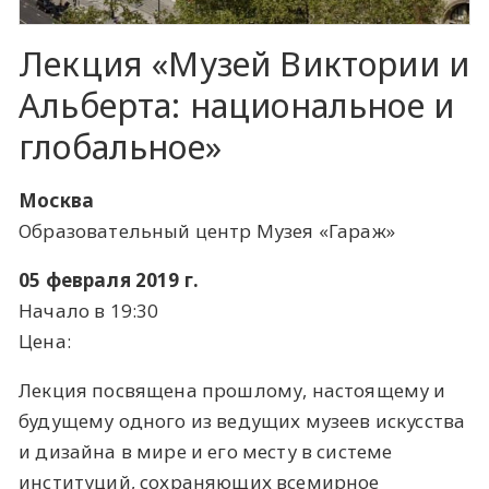
Лекция «Музей Виктории и
Альберта: национальное и
глобальное»
Москва
Образовательный центр Музея «Гараж»
05 февраля 2019 г.
Начало в 19:30
Цена:
Лекция посвящена прошлому, настоящему и
будущему одного из ведущих музеев искусства
и дизайна в мире и его месту в системе
институций, сохраняющих всемирное