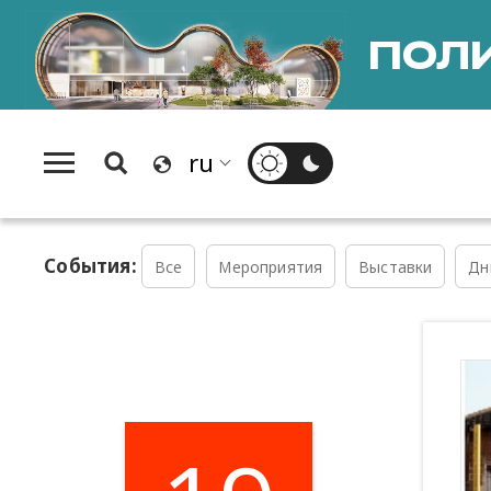
ПОЛИ
События:
Все
Мероприятия
Выставки
Дн