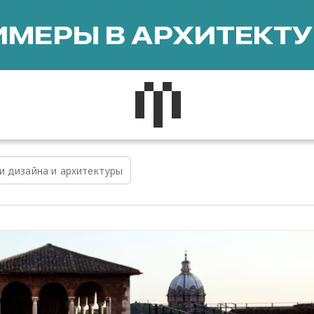
МЕРЫ В АРХИТЕКТУ
и дизайна и архитектуры