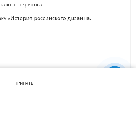
такого переноса.
вку «История российского дизайна.
ПРИНЯТЬ