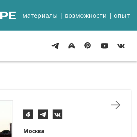
РЕ
материалы | возможности | опыт
Москва