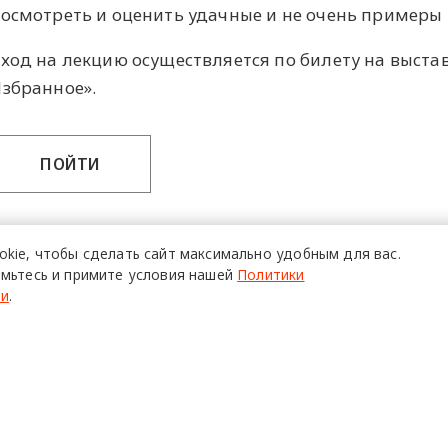
осмотреть и оценить удачные и не очень примеры 
ход на лекцию осуществляется по билету на выста
збранное».
ПОЙТИ
okie,
чтобы сделать сайт
максимально удобным для вас.
мьтесь и примите условия нашей
Политики
ти
.