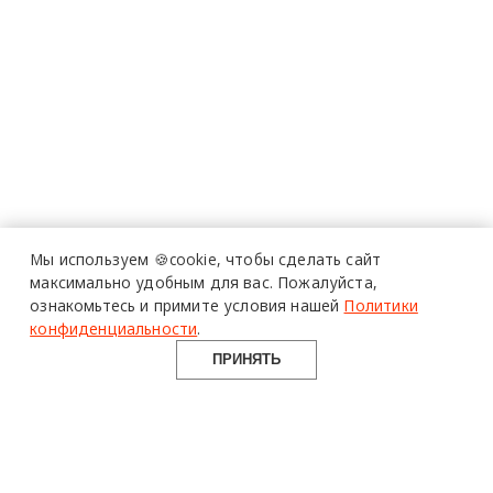
Мы используем 🍪cookie,
чтобы сделать сайт
максимально удобным для вас.
Пожалуйста,
ознакомьтесь и примите условия нашей
Политики
конфиденциальности
.
ПРИНЯТЬ