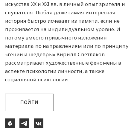
искусства ХХ и ХХI вв. в личный опыт зрителя и
слушателя. Любая даже самая интересная
история быстро исчезает из памяти, если не
проживается на индивидуальном уровне. И
потому вместо привычного изложения
материала по направлениям или по принципу
«гении и шедевры» Кирилл Светляков
рассматривает художественные феномены в
аспекте психологии личности, а также
социальной психологии.
ПОЙТИ