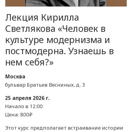
Лекция Кирилла
Светлякова «Человек в
культуре модернизма и
постмодерна. Узнаешь в
нем себя?»
Москва
бульвар Братьев Весниных, д. 3
25 апреля 2026 г.
Начало в 12:00
Цена: 800₽
Этот курс предполагает встраивание истории