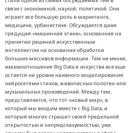
стали одной из самых обсуждаемых тем в
связи с экономикой, наукой, политикой. Они
играют все большую роль в маркетинге,
медицине, урбанистике. Обсуждается даже
грядущая «машинная этика», основанная на
принятии решений искусственным
интеллектом на основании обработки
больших массивов информации. Тем не менее,
взаимоотношение Big Data и искусства все еще
остается на уровне наивного моделирования
нейросетями стихов, живописных полотен или
музыкальных произведений. Между тем,
представляется, что тот «новый мир», в
который мы входим вместе с Big Data, и
который многих страшит своей предельной
открытостью и непредсказуемостью, уже