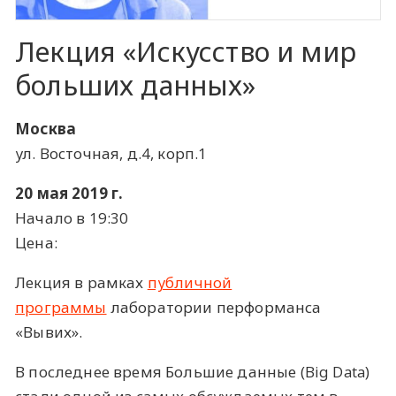
Лекция «Искусство и мир
больших данных»
Москва
ул. Восточная, д.4, корп.1
20 мая 2019 г.
Начало в 19:30
Цена:
Лекция в рамках
публичной
программы
лаборатории перформанса
«Вывих».
В последнее время Большие данные (Big Data)