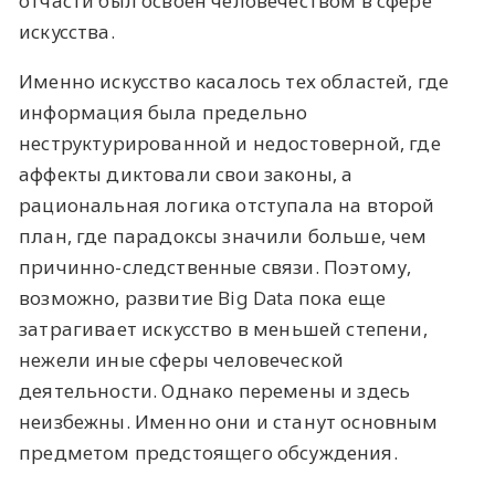
отчасти был освоен человечеством в сфере
искусства.
Именно искусство касалось тех областей, где
информация была предельно
неструктурированной и недостоверной, где
аффекты диктовали свои законы, а
рациональная логика отступала на второй
план, где парадоксы значили больше, чем
причинно-следственные связи. Поэтому,
возможно, развитие Big Data пока еще
затрагивает искусство в меньшей степени,
нежели иные сферы человеческой
деятельности. Однако перемены и здесь
неизбежны. Именно они и станут основным
предметом предстоящего обсуждения.