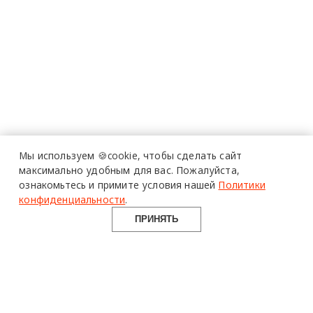
Мы используем 🍪cookie,
чтобы сделать сайт
максимально удобным для вас.
Пожалуйста,
ознакомьтесь и примите условия нашей
Политики
конфиденциальности
.
ПРИНЯТЬ