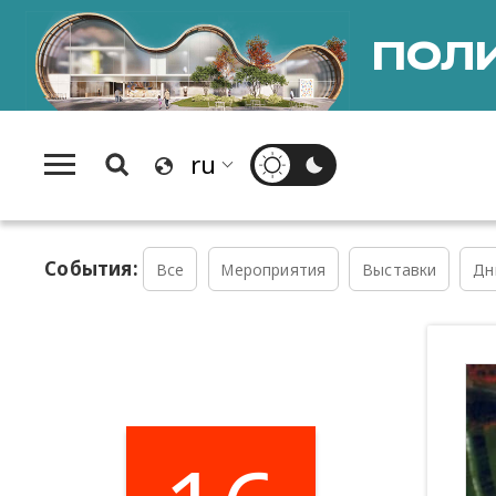
ПОЛИ
События:
Все
Мероприятия
Выставки
Дн