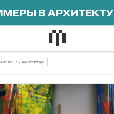
МЕРЫ В АРХИТЕКТУ
и дизайна и архитектуры