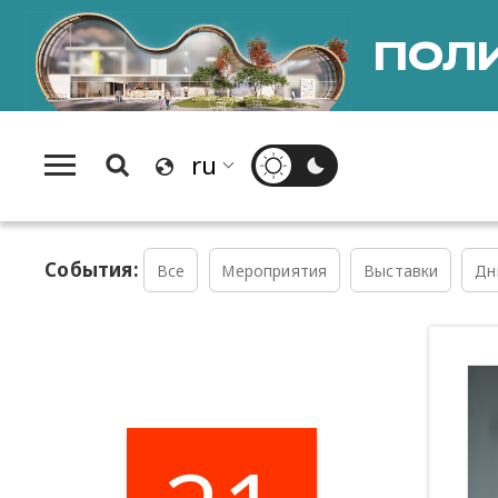
ПОЛИ
События:
Все
Мероприятия
Выставки
Дн