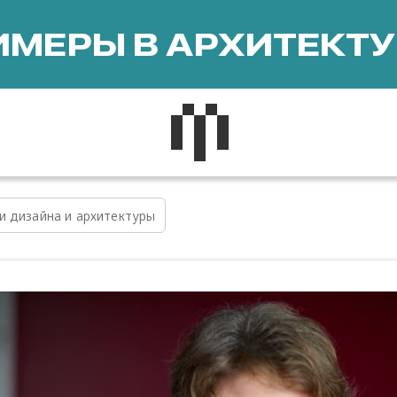
МЕРЫ В АРХИТЕКТУ
и дизайна и архитектуры