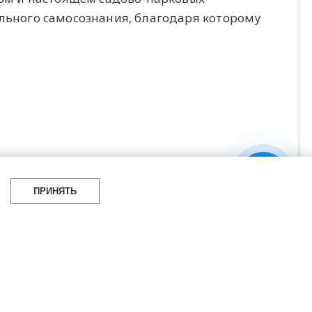
ального самосознания, благодаря которому
ПРИНЯТЬ