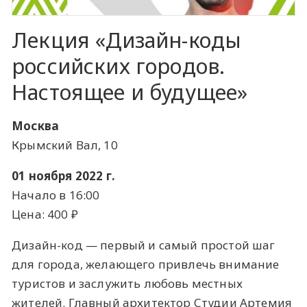
Лекция «Дизайн-коды
российских городов.
Настоящее и будущее»
Москва
Крымский Вал, 10
01 ноября 2022 г.
Начало в 16:00
Цена: 400 ​₽​
Дизайн-код — первый и самый простой шаг
для города, желающего привлечь внимание
туристов и заслужить любовь местных
жителей. Главный архитектор Студии Артемия