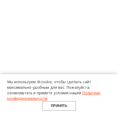
Мы используем 🍪cookie,
чтобы сделать сайт
максимально удобным для вас.
Пожалуйста,
ознакомьтесь и примите условия нашей
Политики
конфиденциальности
.
ПРИНЯТЬ