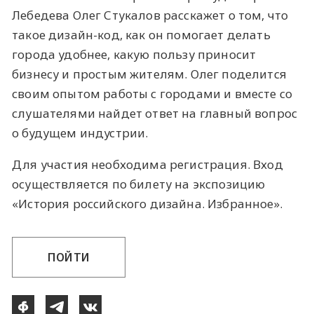
Лебедева Олег Стукалов расскажет о том, что
такое дизайн-код, как он помогает делать
города удобнее, какую пользу приносит
бизнесу и простым жителям. Олег поделится
своим опытом работы с городами и вместе со
слушателями найдет ответ на главный вопрос
о будущем индустрии.
Для участия необходима регистрация. Вход
осуществляется по билету на экспозицию
«История российского дизайна. Избранное».
ПОЙТИ