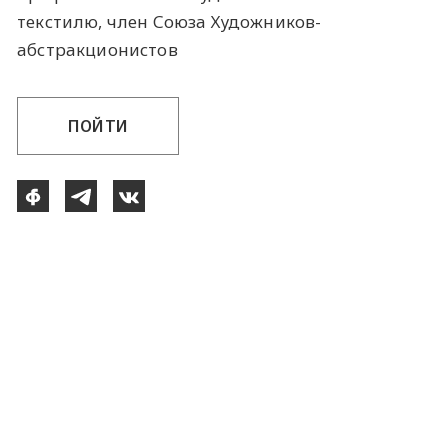
текстилю, член Союза Художников-
абстракционистов
ПОЙТИ