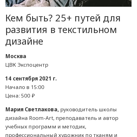
Кем быть? 25+ путей для
развития в текстильном
дизайне
Москва
ЦВК Экспоцентр
14 сентября 2021 г.
Начало в 15:00
Цена: 500 ​₽​
Мария Светлакова,
руководитель школы
дизайна Room-Art, преподаватель и автор
учебных программ и методик,
профессиональный художник по тканям и