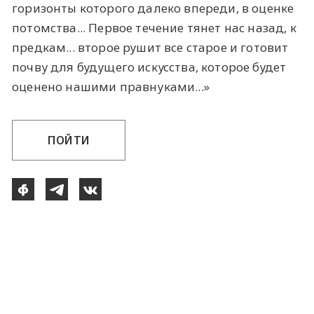
горизонты которого далеко впереди, в оценке
потомства... Первое течение тянет нас назад, к
предкам... второе рушит все старое и готовит
почву для будущего искусства, которое будет
оценено нашими правнуками...»
ПОЙТИ