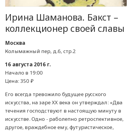
Ирина Шаманова. Бакст –
коллекционер своей славы
Москва
Колымажный пер, д.6, стр.2
16 августа 2016 г.
Начало в 19:00
Цена: 350 ​₽​
Его всегда тревожило будущее русского
искусства, на заре XX века он утверждал: «Два
течения господствуют в настоящую минуту в
искусстве. Одно - раболепно ретроспективное,
другое, враждебное ему, футуристическое,