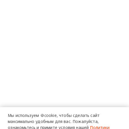
Мы используем 🍪cookie,
чтобы сделать сайт
максимально удобным для вас.
Пожалуйста,
ознакомьтесь и примите условия нашей
Политики