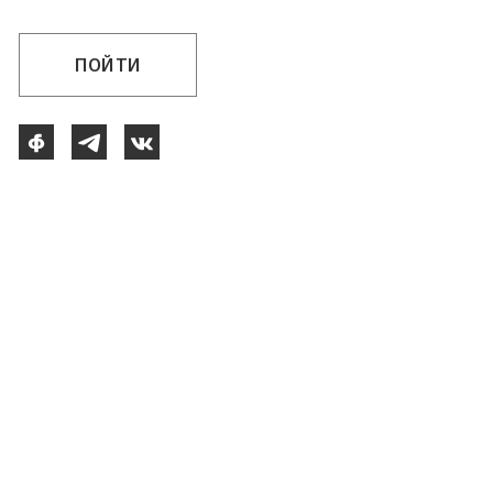
ПОЙТИ