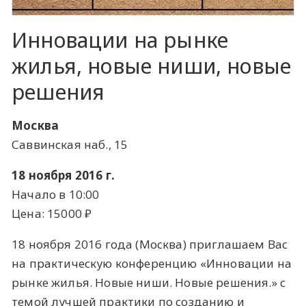
Инновации на рынке
жилья, новые ниши, новые
решения
Москва
Саввинская наб., 15
18 ноября 2016 г.
Начало в 10:00
Цена: 15000 ​₽​
18 ноября 2016 года (Москва) приглашаем Вас
на практическую конференцию «Инновации на
рынке жилья. Новые ниши. Новые решения.» с
темой лучшей практики по созданию и