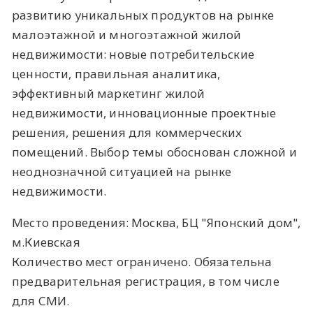
развитию уникальных продуктов на рынке
малоэтажной и многоэтажной жилой
недвижимости: новые потребительские
ценности, правильная аналитика,
эффективный маркетинг жилой
недвижимости, инновационные проектные
решения, решения для коммерческих
помещений. Выбор темы обоснован сложной и
неоднозначной ситуацией на рынке
недвижимости.
Место проведения: Москва, БЦ "Яп
онский дом",
м.Киевская
Количество мест ограничено. Обязательна
предварительная регистрация, в том числе
для СМИ.