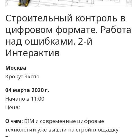
Строительный контроль в
цифровом формате. Работа
над ошибками. 2-й
Интерактив
Москва
Крокус Экспо
04 марта 2020 г.
Начало в 11:00
Цена:
О чем:
BIM и современные цифровые
технологии уже вышли на стройплощадку.