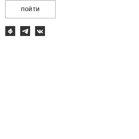
ПОЙТИ