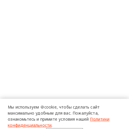
Мы используем 🍪cookie,
чтобы сделать сайт
максимально удобным для вас.
Пожалуйста,
ознакомьтесь и примите условия нашей
Политики
конфиденциальности
.