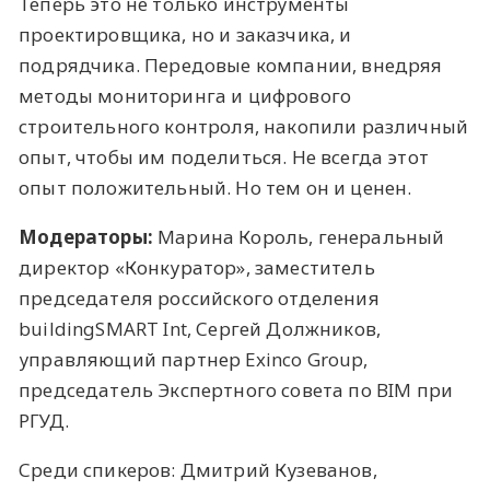
Теперь это не только инструменты
проектировщика, но и заказчика, и
подрядчика. Передовые компании, внедряя
методы мониторинга и цифрового
строительного контроля, накопили различный
опыт, чтобы им поделиться. Не всегда этот
опыт положительный. Но тем он и ценен.
Модераторы:
Марина Король, генеральный
директор «Конкуратор», заместитель
председателя российского отделения
buildingSMART Int, Сергей Должников,
управляющий партнер Exinco Group,
председатель Экспертного совета по BIM при
РГУД.
Среди спикеров: Дмитрий Кузеванов,