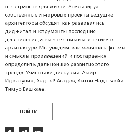
пространств для жизни. Анализируя
собственные и мировые проекты ведущие
архитекторы обсудят, как развивались
диджитал инструменты последние
десятилетия, а вместе с ними и эстетика в
архитектуре. Мы увидим, как менялись формы
и смыслы произведений и постараемся
определить дальнейшее развитие этого
тренда. Участники дискуссии: Амир
Идиатулин, Андрей Асадов, Антон Надточийи
Тимур Башкаев.
ПОЙТИ