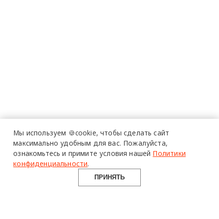
Мы используем 🍪cookie,
чтобы сделать сайт
максимально удобным для вас.
Пожалуйста,
ознакомьтесь и примите условия нашей
Политики
конфиденциальности
.
ПРИНЯТЬ