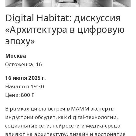
Digital Habitat: дискуссия
«Архитектура в цифровую
эпоху»
Москва
Остоженка, 16
16 июля 2025 г.
Начало в 19:30
Цена: 800 ​₽​
В рамках цикла встреч в МАММ эксперты
индустрии обсудят, как digital-технологии,
социальные сети, нейросети и медиа-среда
влияют на архитектуру, дизайн и восприятие