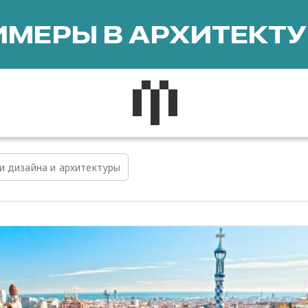
МЕРЫ В АРХИТЕКТУ
и дизайна и архитектуры