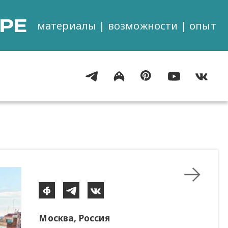
РЕ
материалы | возможности | опыт
Москва, Россия