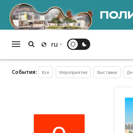
ПОЛИ
События:
Все
Мероприятия
Выставки
Дн