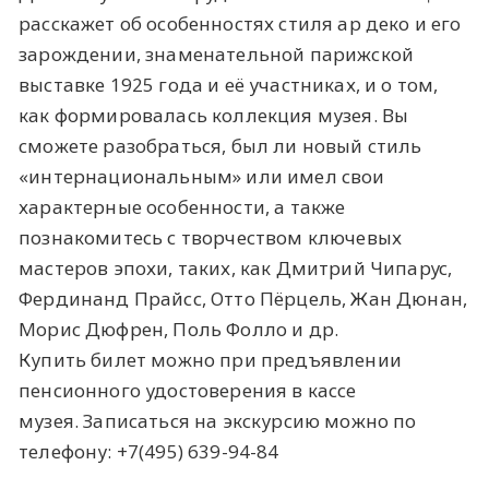
расскажет об особенностях стиля ар деко и его
зарождении, знаменательной парижской
выставке 1925 года и её участниках, и о том,
как формировалась коллекция музея. Вы
сможете разобраться, был ли новый стиль
«интернациональным» или имел свои
характерные особенности, а также
познакомитесь с творчеством ключевых
мастеров эпохи, таких, как Дмитрий Чипарус,
Фердинанд Прайсс, Отто Пёрцель, Жан Дюнан,
Морис Дюфрен, Поль Фолло и др.
Купить билет можно при предъявлении
пенсионного удостоверения в кассе
музея. Записаться на экскурсию можно по
телефону: +7(495) 639-94-84