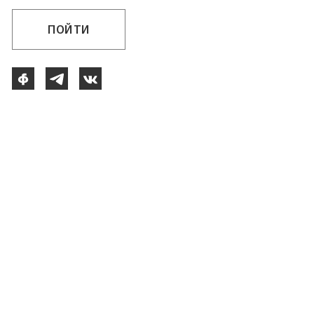
ПОЙТИ