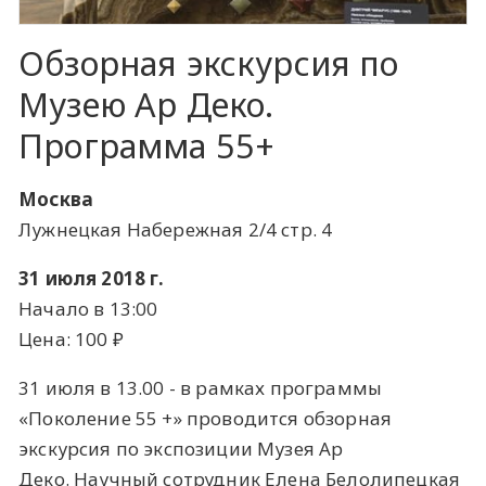
Обзорная экскурсия по
Музею Ар Деко.
Программа 55+
Москва
Лужнецкая Набережная 2/4 стр. 4
31 июля 2018 г.
Начало в 13:00
Цена: 100 ​₽​
31 июля в 13.00 - в рамках программы
«Поколение 55 +» проводится обзорная
экскурсия по экспозиции Музея Ар
Деко. Научный сотрудник Елена Белолипецкая