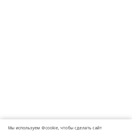
Мы используем 🍪cookie,
чтобы сделать сайт