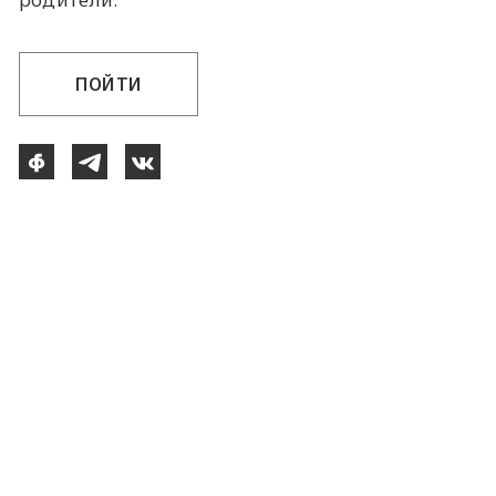
ПОЙТИ