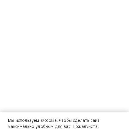
Мы используем 🍪cookie,
чтобы сделать сайт
максимально удобным для вас.
Пожалуйста,