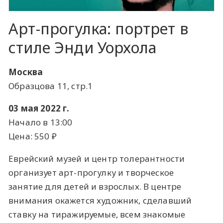
Арт-прогулка: портрет в
стиле Энди Уорхола
Москва
Образцова 11, стр.1
03 мая 2022 г.
Начало в 13:00
Цена: 550 ​₽​
Еврейский музей и центр толерантности
организует арт-прогулку и творческое
занятие для детей и взрослых. В центре
внимания окажется художник, сделавший
ставку на тиражируемые, всем знакомые