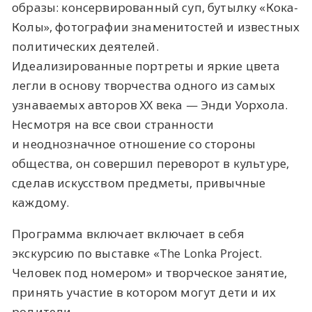
образы: консервированный суп, бутылку «Кока-
Колы», фотографии знаменитостей и известных
политических деятелей.
Идеализированные портреты и яркие цвета
легли в основу творчества одного из самых
узнаваемых авторов ХХ века — Энди Уорхола.
Несмотря на все свои странности
и неоднозначное отношение со стороны
общества, он совершил переворот в культуре,
сделав искусством предметы, привычные
каждому.
Программа включает включает в себя
экскурсию по выставке «The Lonka Project.
Человек под номером» и творческое занятие,
принять участие в котором могут дети и их
родители.