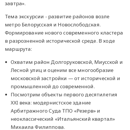
завтра».
Тема экскурсии - развитие районов возле
метро Белорусская и Новослободская.
Формирование нового современного кластера
в разрозненной исторической среде. В ходе
маршрута:
Охватим район Долгоруковской, Миусской и
Лесной улиц и оценим все многообразие
московской застройки — от исторической и
промышленной до современной.
Посмотрим объекты первого десятилетия
XXI века: модернистское здание
Арбитражного Суда ТПО «Резерв» и
неоклассический «Итальянский квартал»
Михаила Филиппова.