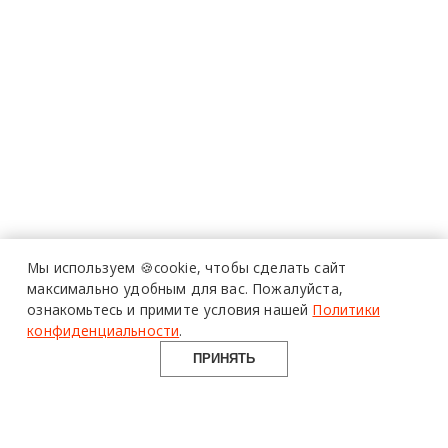
Мы используем 🍪cookie,
чтобы сделать сайт
максимально удобным для вас.
Пожалуйста,
ознакомьтесь и примите условия нашей
Политики
конфиденциальности
.
ПРИНЯТЬ