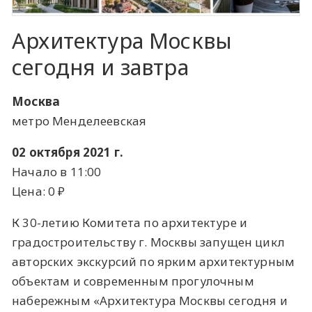
Архитектура Москвы
сегодня и завтра
Москва
метро Менделеевская
02 октября 2021 г.
Начало в 11:00
Цена: 0 ​₽​
К 30-летию Комитета по архитектуре и
градостроительству г. Москвы запущен цикл
авторских экскурсий по ярким архитектурным
объектам и современным прогулочным
набережным «Архитектура Москвы сегодня и