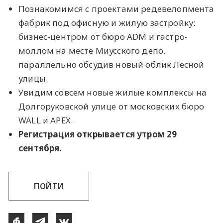
Познакомимся с проектами редевелопмента
фабрик под офисную и жилую застройку:
бизнес-центром от бюро ADM и гастро-
моллом на месте Миусского депо,
параллельно обсудив новый облик Лесной
улицы.
Увидим совсем новые жилые комплексы на
Долгоруковской улице от московских бюро
WALL и APEX.
Регистрация открывается утром 29
сентября.
ПОЙТИ