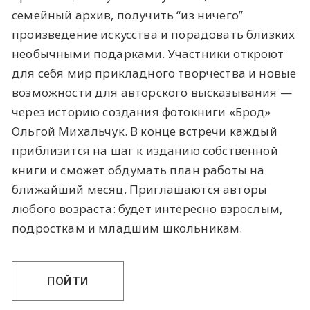
семейный архив, получить “из ничего”
произведение искусства и порадовать близких
необычными подарками. Участники откроют
для себя мир прикладного творчества и новые
возможности для авторского высказывания —
через историю создания фотокниги «Брод»
Ольгой Михальчук. В конце встречи каждый
приблизится на шаг к изданию собственной
книги и сможет обдумать план работы на
ближайший месяц. Приглашаются авторы
любого возраста: будет интересно взрослым,
подросткам и младшим школьникам.
ПОЙТИ