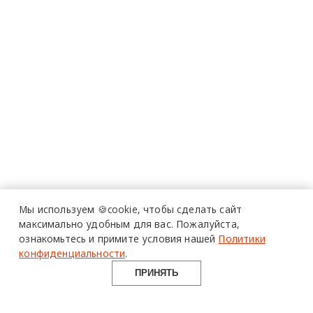
Мы используем 🍪cookie,
чтобы сделать сайт
максимально удобным для вас.
Пожалуйста,
ознакомьтесь и примите условия нашей
Политики
конфиденциальности
.
ПРИНЯТЬ