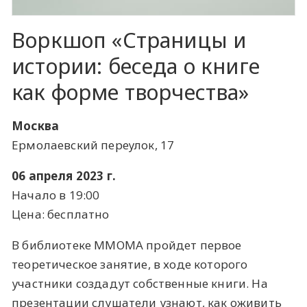
Воркшоп «Страницы и
истории: беседа о книге
как форме творчества»
Москва
Ермолаевский переулок, 17
06 апреля 2023 г.
Начало в 19:00
Цена: бесплатно
В библиотеке ММОМА пройдет первое
теоретическое занятие, в ходе которого
участники создадут собственные книги. На
презентации слушатели узнают, как оживить