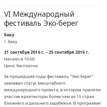
VI Международный
фестиваль Эко-берег
Баку
г. Баку
21 сентября 2016 г. – 25 сентября 2016 г.
Начало в 10:00
Цена: бесплатно
За прошедшие годы фестиваль "Эко-Берег"
завоевал статус масштабного
международного проекта, в котором приняли
участие архитекторы более чем из 15 стран
ближнего и дальнего зарубежья. В программе: