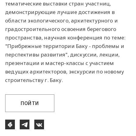
тематические выставки стран участниц,
демонстрирующие лучшие достижения в
области экологического, архитектурного и
градостроительного освоения берегового
пространства, научная конференция по теме:
"Прибрежные территории Баку - проблемы и
перспективы развития", дискуссии, лекции,
презентации и мастер-классы с участием
ведущих архитекторов, экскурсии по новому
строительству г. Баку.
ПОЙТИ