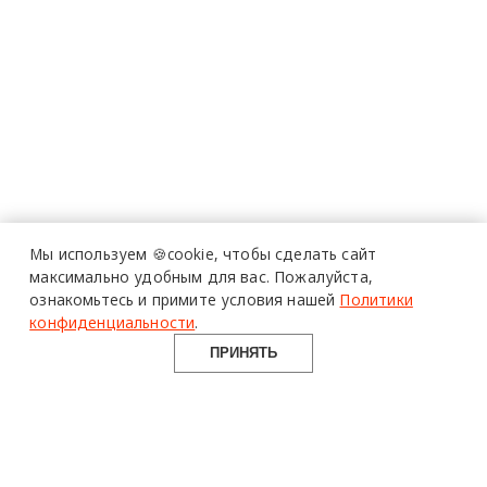
Мы используем 🍪cookie,
чтобы сделать сайт
максимально удобным для вас.
Пожалуйста,
ознакомьтесь и примите условия нашей
Политики
конфиденциальности
.
ПРИНЯТЬ