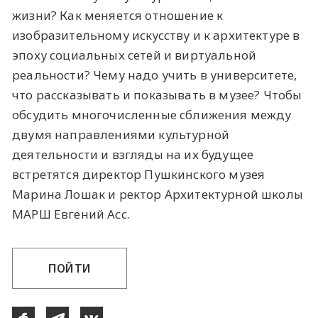
жизни? Как меняется отношение к
изобразительному искусству и к архитектуре в
эпоху социальных сетей и виртуальной
реальности? Чему надо учить в университете,
что рассказывать и показывать в музее? Чтобы
обсудить многочисленные сближения между
двумя направлениями культурной
деятельности и взгляды на их будущее
встретятся директор Пушкинского музея
Марина Лошак и ректор Архитектурной школы
МАРШ Евгений Асс.
ПОЙТИ