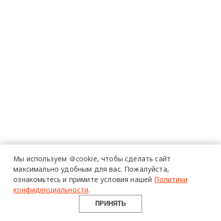
Мы используем 🍪cookie,
чтобы сделать сайт
максимально удобным для вас.
Пожалуйста,
ознакомьтесь и примите условия нашей
Политики
конфиденциальности
.
ПРИНЯТЬ