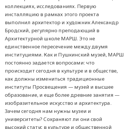
коллекциях, исследованиях. Первую
инсталляцию в рамках этого проекта
выполнил архитектор и художник Александр
Бродский, регулярно преподающий в
Архитектурной школе МАРШ. Это не
единственное пересечение между двумя
институциями. Как и Пушкинский музей, МАРШ
постоянно задается вопросами: что
происходит сегодня в культуре и в обществе,
как должны измениться традиционные
институты Просвещения — музей и высшее
образование, и еще более древние занятия —
изобразительное искусство и архитектура.
Зачем сегодня нам нужны музеи и
университеты? Сохраняют ли они свой
высокий статус в культуре и общественной