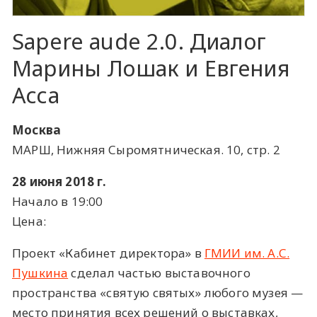
Sapere aude 2.0. Диалог
Марины Лошак и Евгения
Асса
Москва
МАРШ, Нижняя Сыромятническая. 10, стр. 2
28 июня 2018 г.
Начало в 19:00
Цена:
Проект «Кабинет директора» в
ГМИИ им. А.С.
Пушкина
сделал частью выставочного
пространства «святую святых» любого музея —
место принятия всех решений о выставках,