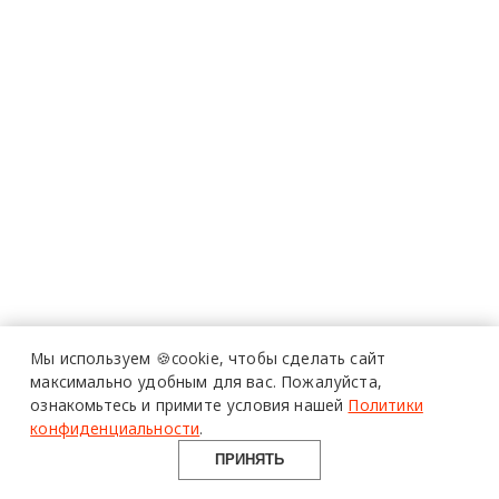
Мы используем 🍪cookie,
чтобы сделать сайт
максимально удобным для вас.
Пожалуйста,
ознакомьтесь и примите условия нашей
Политики
конфиденциальности
.
ПРИНЯТЬ