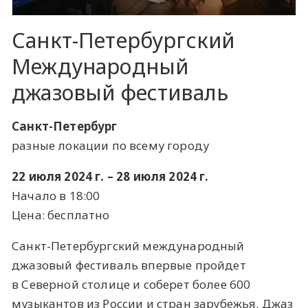
Санкт-Петербургский
Международный
джазовый фестиваль
Санкт-Петербург
разные локации по всему городу
22 июля 2024 г. – 28 июля 2024 г.
Начало в 18:00
Цена: бесплатно
Санкт-Петербургский международный
джазовый фестиваль впервые пройдет
в Северной столице и соберет более 600
музыкантов из России и стран зарубежья. Джаз