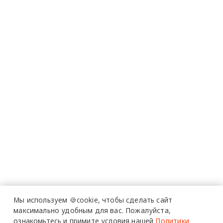
Мы используем 🍪cookie,
чтобы сделать сайт
максимально удобным для вас.
Пожалуйста,
ознакомьтесь и примите условия нашей
Политики