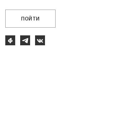
ПОЙТИ