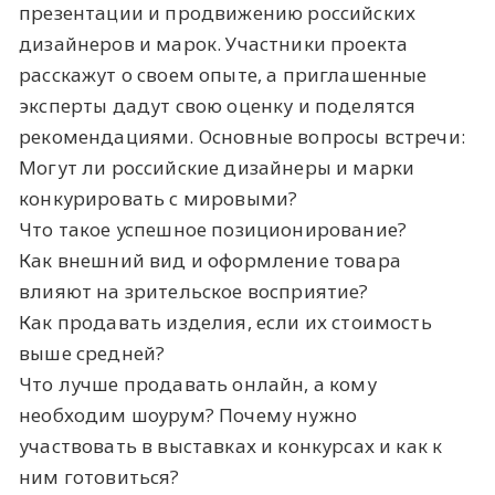
презентации и продвижению российских
дизайнеров и марок. Участники проекта
расскажут о своем опыте, а приглашенные
эксперты дадут свою оценку и поделятся
рекомендациями. Основные вопросы встречи:
Могут ли российские дизайнеры и марки
конкурировать с мировыми?
Что такое успешное позиционирование?
Как внешний вид и оформление товара
влияют на зрительское восприятие?
Как продавать изделия, если их стоимость
выше средней?
Что лучше продавать онлайн, а кому
необходим шоурум? Почему нужно
участвовать в выставках и конкурсах и как к
ним готовиться?