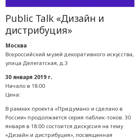
Public Talk «Дизайн и
дистрибуция»
Москва
Всероссийский музей декоративного искусства,
улица Делегатская, д.3
30 января 2019 г.
Начало в 18:00
Цена:
В рамках проекта «Придумано и сделано в
России» продолжается серия паблик-токов. 30
января в 18:00 состоится дискуссия на тему
«Дизайн и дистрибуция», посвященная