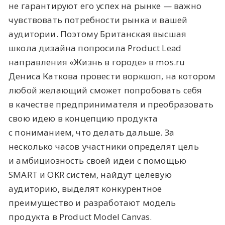
не гарантируют его успех на рынке — важно
чувствовать потребности рынка и вашей
аудитории. Поэтому Британская высшая
школа дизайна попросила Product Lead
направления «Жизнь в городе» в mos.ru
Дениса Каткова провести воркшоп, на котором
любой желающий сможет попробовать себя
в качестве предпринимателя и преобразовать
свою идею в концепцию продукта
с пониманием, что делать дальше. За
несколько часов участники определят цель
и амбициозность своей идеи с помощью
SMART и OKR систем, найдут целевую
аудиторию, выделят конкурентное
преимущество и разработают модель
продукта в Product Model Canvas.