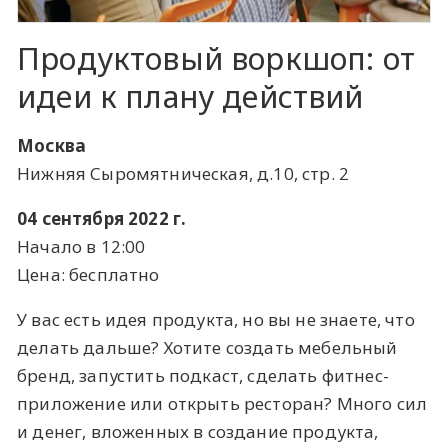
Продуктовый воркшоп: от
идеи к плану действий
Москва
Нижняя Сыромятническая, д.10, стр. 2
04 сентября 2022 г.
Начало в 12:00
Цена: бесплатно
У вас есть идея продукта, но вы не знаете, что
делать дальше? Хотите создать мебельный
бренд, запустить подкаст, сделать фитнес-
приложение или открыть ресторан? Много сил
и денег, вложенных в создание продукта,