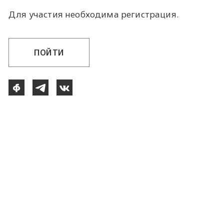
Для участия необходима регистрация.
ПОЙТИ